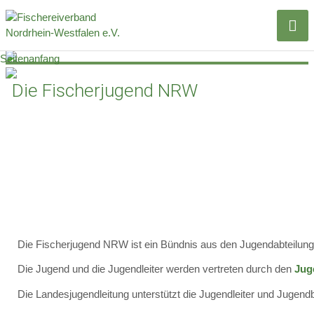
Seitenanfang
Die Fischerjugend NRW
Die Fischerjugend NRW ist ein Bündnis aus den Jugendabteilunge
Die Jugend und die Jugendleiter werden vertreten durch den
Jug
Die Landesjugendleitung unterstützt die Jugendleiter und Jugendb