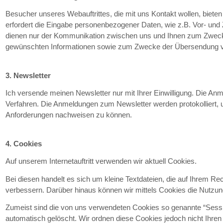
Besucher unseres Webauftrittes, die mit uns Kontakt wollen, biete
erfordert die Eingabe personenbezogener Daten, wie z.B. Vor- und 
dienen nur der Kommunikation zwischen uns und Ihnen zum Zwe
gewünschten Informationen sowie zum Zwecke der Übersendung vo
3. Newsletter
Ich versende meinen Newsletter nur mit Ihrer Einwilligung. Die An
Verfahren. Die Anmeldungen zum Newsletter werden protokolliert
Anforderungen nachweisen zu können.
4. Cookies
Auf unserem Internetauftritt verwenden wir aktuell Cookies.
Bei diesen handelt es sich um kleine Textdateien, die auf Ihrem Re
verbessern. Darüber hinaus können wir mittels Cookies die Nutzu
Zumeist sind die von uns verwendeten Cookies so genannte “Ses
automatisch gelöscht. Wir ordnen diese Cookies jedoch nicht Ihr