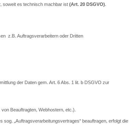
r, soweit es technisch machbar ist
(Art. 20 DSGVO)
.
 z.B. Auftragsverarbeitern oder Dritten
mittlung der Daten gem. Art. 6 Abs. 1 lit. b DSGVO zur
 von Beauftragten, Webhostern, etc.).
s sog. „Auftragsverarbeitungsvertrages“ beauftragen, erfolgt die