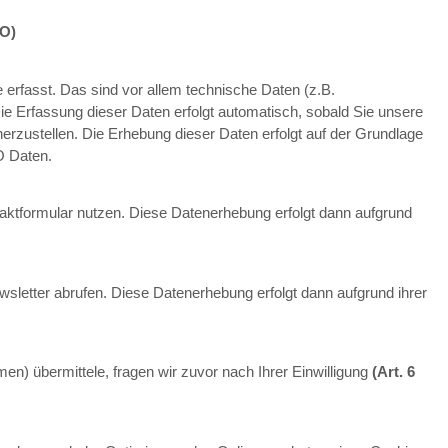
VO)
rfasst. Das sind vor allem technische Daten (z.B.
ie Erfassung dieser Daten erfolgt automatisch, sobald Sie unsere
erzustellen. Die Erhebung dieser Daten erfolgt auf der Grundlage
VO Daten.
aktformular nutzen. Diese Datenerhebung erfolgt dann aufgrund
sletter abrufen. Diese Datenerhebung erfolgt dann aufgrund ihrer
men) übermittele, fragen wir zuvor nach Ihrer Einwilligung
(Art. 6