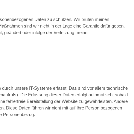
sonenbezogenen Daten zu schützen. Wir prüfen meinen
Maßnahmen sind wir nicht in der Lage eine Garantie dafür geben,
gt, geändert oder infolge der Verletzung meiner
durch unsere IT-Systeme erfasst. Das sind vor allem technische
naufrufs). Die Erfassung dieser Daten erfolgt automatisch, sobald
ne fehlerfreie Bereitstellung der Website zu gewährleisten. Andere
. Diese Daten führen wir nicht mit auf Ihre Person bezogenen
ne Personenbezug.