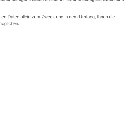
nen Daten allein zum Zweck und in dem Umfang, Ihnen die
möglichen.