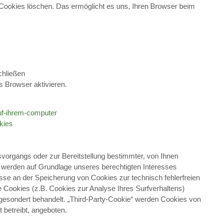
e Cookies löschen. Das ermöglicht es uns, Ihren Browser beim
chließen
 Browser aktivieren.
auf-ihrem-computer
kies
vorgangs oder zur Bereitstellung bestimmter, von Ihnen
, werden auf Grundlage unseres berechtigten Interesses
esse an der Speicherung von Cookies zur technisch fehlerfreien
e Cookies (z.B. Cookies zur Analyse Ihres Surfverhaltens)
gesondert behandelt. „Third-Party-Cookie“ werden Cookies von
 betreibt, angeboten.