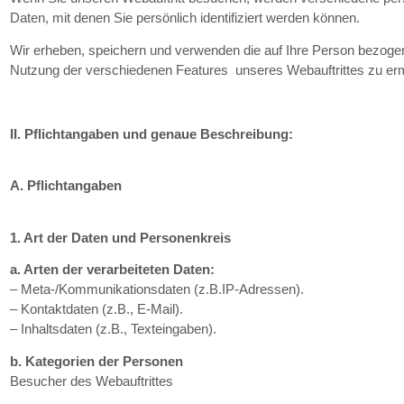
Daten, mit denen Sie persönlich identifiziert werden können.
Wir erheben, speichern und verwenden die auf Ihre Person bezoge
Nutzung der verschiedenen Features unseres Webauftrittes zu er
II. Pflichtangaben und genaue Beschreibung:
A. Pflichtangaben
1. Art der Daten und Personenkreis
a. Arten der verarbeiteten Daten:
– Meta-/Kommunikationsdaten (z.B.IP-Adressen).
– Kontaktdaten (z.B., E-Mail).
– Inhaltsdaten (z.B., Texteingaben).
b. Kategorien der Personen
Besucher des Webauftrittes