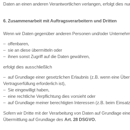
Daten an einen anderen Verantwortlichen verlangen, erfolgt dies nu
6. Zusammenarbeit mit Auftragsverarbeitern und Dritten
Wenn wir Daten gegenüber anderen Personen und/oder Unternehmen
– offenbaren,
– sie an diese übermitteln oder
– ihnen sonst Zugriff auf die Daten gewähren,
erfolgt dies ausschließlich
– auf Grundlage einer gesetzlichen Erlaubnis (z.B. wenn eine Über
Vertragserfüllung erforderlich ist),
– Sie eingewilligt haben,
– eine rechtliche Verpflichtung dies vorsieht oder
– auf Grundlage meiner berechtigten Interessen (z.B. beim Einsatz
Sofern wir Dritte mit der Verarbeitung von Daten auf Grundlage eine
Übermittlung auf Grundlage des
Art. 28 DSGVO.