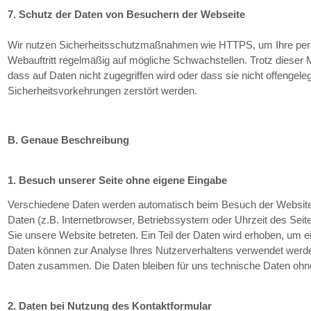
7. Schutz der Daten von Besuchern der Webseite
Wir nutzen Sicherheitsschutzmaßnahmen wie HTTPS, um Ihre per
Webauftritt regelmäßig auf mögliche Schwachstellen. Trotz dieser 
dass auf Daten nicht zugegriffen wird oder dass sie nicht offengele
Sicherheitsvorkehrungen zerstört werden.
B. Genaue Beschreibung
1. Besuch unserer Seite ohne eigene Eingabe
Verschiedene Daten werden automatisch beim Besuch der Website 
Daten (z.B. Internetbrowser, Betriebssystem oder Uhrzeit des Seite
Sie unsere Website betreten. Ein Teil der Daten wird erhoben, um ei
Daten können zur Analyse Ihres Nutzerverhaltens verwendet werden
Daten zusammen. Die Daten bleiben für uns technische Daten oh
2. Daten bei Nutzung des Kontaktformular